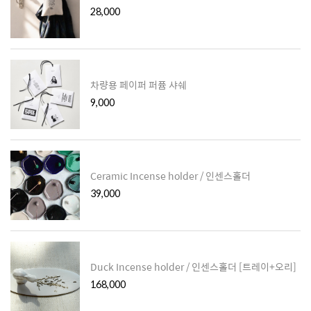
28,000
차량용 페이퍼 퍼퓸 샤쉐
9,000
Ceramic Incense holder / 인센스홀더
39,000
Duck Incense holder / 인센스홀더 [트레이+오리]
168,000