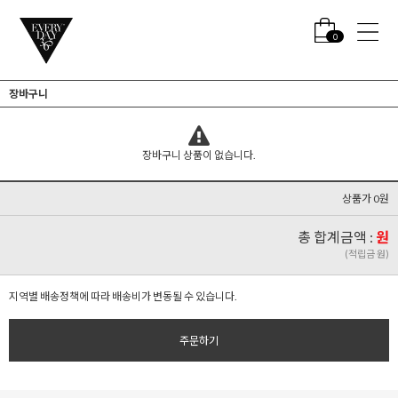
0
장바구니
장바구니 상품이 없습니다.
상품가 0원
총 합계금액 :
원
(적립금 원)
지역별 배송정책에 따라 배송비가 변동될 수 있습니다.
주문하기