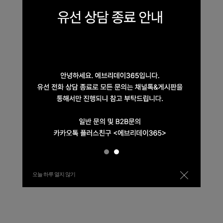
오늘 하루 열지 않기