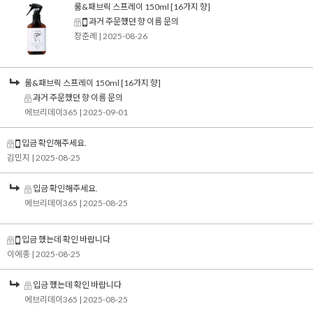
룸&패브릭 스프레이 150ml [16가지 향]
과거 주문했던 향 이름 문의
장춘례
| 2025-08-26
룸&패브릭 스프레이 150ml [16가지 향]
과거 주문했던 향 이름 문의
에브리데이365
| 2025-09-01
입금 확인해주세요.
김민지
| 2025-08-25
입금 확인해주세요.
에브리데이365
| 2025-08-25
입금 했는데 확인 바랍니다
이에종
| 2025-08-25
입금 했는데 확인 바랍니다
에브리데이365
| 2025-08-25