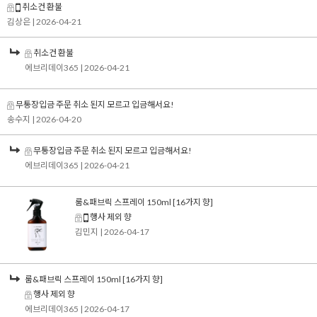
취소건 환불
김상은
| 2026-04-21
취소건 환불
에브리데이365
| 2026-04-21
무통장입금 주문 취소 된지 모르고 입금해서요!
송수지
| 2026-04-20
무통장입금 주문 취소 된지 모르고 입금해서요!
에브리데이365
| 2026-04-21
룸&패브릭 스프레이 150ml [16가지 향]
행사 제외 향
김민지
| 2026-04-17
룸&패브릭 스프레이 150ml [16가지 향]
행사 제외 향
에브리데이365
| 2026-04-17